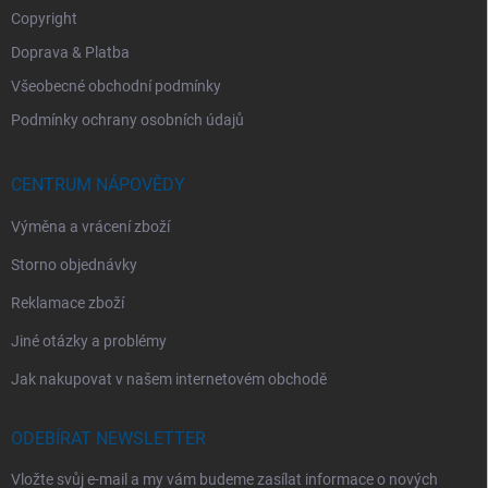
Copyright
Doprava & Platba
Všeobecné obchodní podmínky
Podmínky ochrany osobních údajů
CENTRUM NÁPOVĚDY
Výměna a vrácení zboží
Storno objednávky
Reklamace zboží
Jiné otázky a problémy
Jak nakupovat v našem internetovém obchodě
ODEBÍRAT NEWSLETTER
Vložte svůj e-mail a my vám budeme zasílat informace o nových