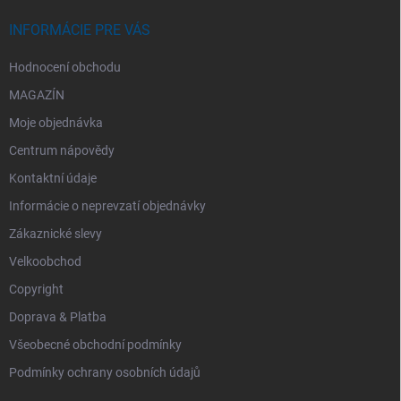
INFORMÁCIE PRE VÁS
Hodnocení obchodu
MAGAZÍN
Moje objednávka
Centrum nápovědy
Kontaktní údaje
Informácie o neprevzatí objednávky
Zákaznické slevy
Velkoobchod
Copyright
Doprava & Platba
Všeobecné obchodní podmínky
Podmínky ochrany osobních údajů