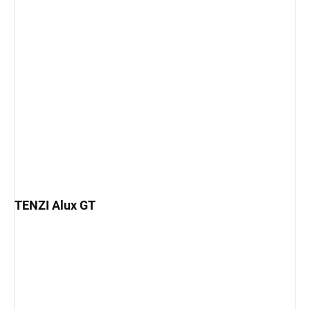
TENZI Alux GT