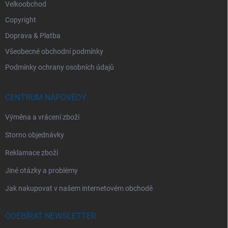
Velkoobchod
Copyright
Doprava & Platba
Všeobecné obchodní podmínky
Podmínky ochrany osobních údajů
CENTRUM NÁPOVĚDY
Výměna a vrácení zboží
Storno objednávky
Reklamace zboží
Jiné otázky a problémy
Jak nakupovat v našem internetovém obchodě
ODEBÍRAT NEWSLETTER