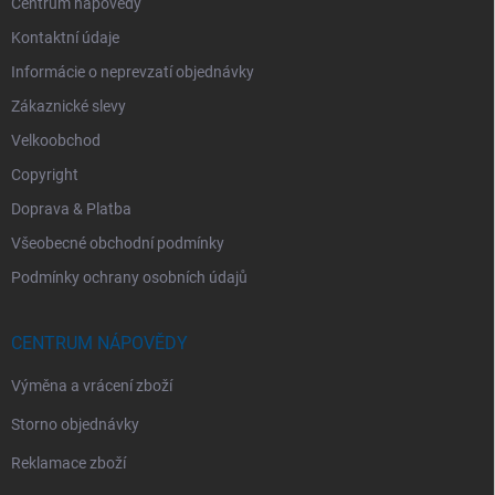
Centrum nápovědy
Kontaktní údaje
Informácie o neprevzatí objednávky
Zákaznické slevy
Velkoobchod
Copyright
Doprava & Platba
Všeobecné obchodní podmínky
Podmínky ochrany osobních údajů
CENTRUM NÁPOVĚDY
Výměna a vrácení zboží
Storno objednávky
Reklamace zboží