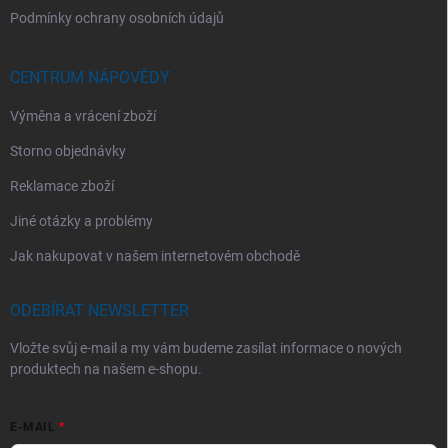
Podmínky ochrany osobních údajů
CENTRUM NÁPOVĚDY
Výměna a vrácení zboží
Storno objednávky
Reklamace zboží
Jiné otázky a problémy
Jak nakupovat v našem internetovém obchodě
ODEBÍRAT NEWSLETTER
Vložte svůj e-mail a my vám budeme zasílat informace o nových
produktech na našem e-shopu.
E-MAIL