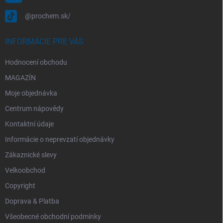
@prochem.sk/
INFORMÁCIE PRE VÁS
Hodnocení obchodu
MAGAZÍN
Moje objednávka
Centrum nápovědy
Kontaktní údaje
Informácie o neprevzatí objednávky
Zákaznické slevy
Velkoobchod
Copyright
Doprava & Platba
Všeobecné obchodní podmínky