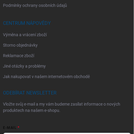
Podmínky ochrany osobních údajů
CENTRUM NÁPOVĚDY
Výměna a vrácení zboží
Storno objednávky
Reklamace zboží
Jiné otázky a problémy
Jak nakupovat v našem internetovém obchodě
ODEBÍRAT NEWSLETTER
Vložte svůj e-mail a my vám budeme zasílat informace o nových
produktech na našem e-shopu.
E-MAIL