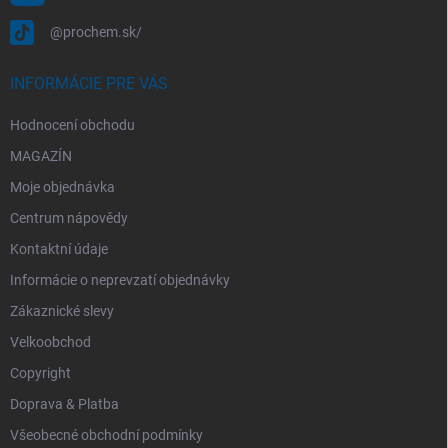
@prochem.sk/
INFORMÁCIE PRE VÁS
Hodnocení obchodu
MAGAZÍN
Moje objednávka
Centrum nápovědy
Kontaktní údaje
Informácie o neprevzatí objednávky
Zákaznické slevy
Velkoobchod
Copyright
Doprava & Platba
Všeobecné obchodní podmínky