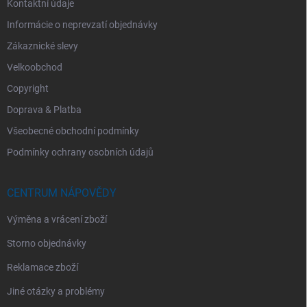
Kontaktní údaje
Informácie o neprevzatí objednávky
Zákaznické slevy
Velkoobchod
Copyright
Doprava & Platba
Všeobecné obchodní podmínky
Podmínky ochrany osobních údajů
CENTRUM NÁPOVĚDY
Výměna a vrácení zboží
Storno objednávky
Reklamace zboží
Jiné otázky a problémy